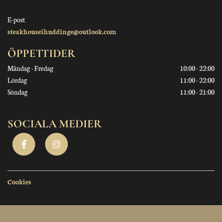
E-post
steakhouseihuddinge@outlook.com
ÖPPETTIDER
Måndag - Fredag
10:00 - 22:00
Lördag
11:00 - 22:00
Söndag
11:00 - 21:00
SOCIALA MEDIER
Cookies