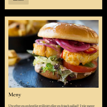
Meny
Ute efter en ordentlig grillrätt eller en fräsch sallad? I vår meny